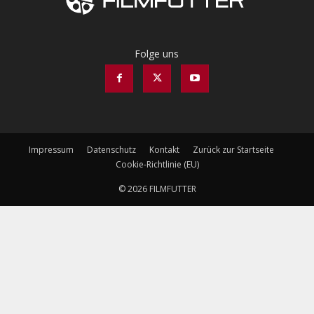
Folge uns
Impressum
Datenschutz
Kontakt
Zurück zur Startseite
Cookie-Richtlinie (EU)
© 2026 FILMFUTTER