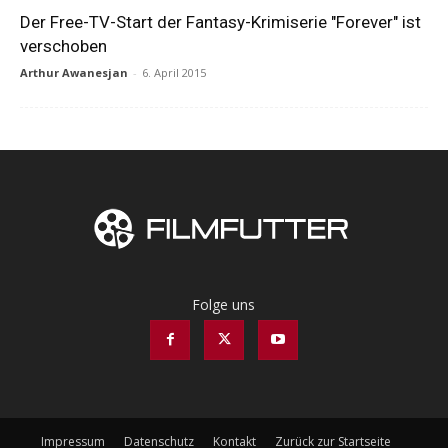
Der Free-TV-Start der Fantasy-Krimiserie "Forever" ist
verschoben
Arthur Awanesjan
-
6. April 2015
Folge uns
Impressum
Datenschutz
Kontakt
Zurück zur Startseite