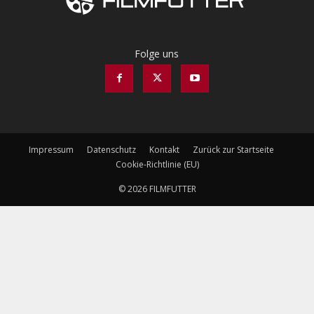
Folge uns
Impressum
Datenschutz
Kontakt
Zurück zur Startseite
Cookie-Richtlinie (EU)
© 2026 FILMFUTTER