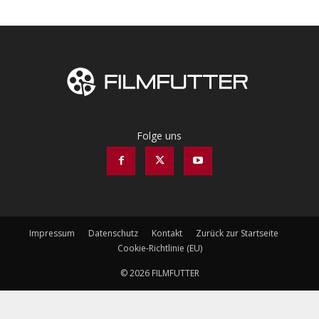
Folge uns
Impressum
Datenschutz
Kontakt
Zurück zur Startseite
Cookie-Richtlinie (EU)
© 2026 FILMFUTTER