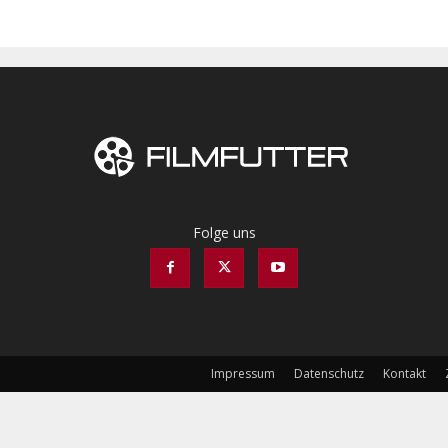
Folge uns
Impressum
Datenschutz
Kontakt