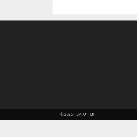
© 2026 FILMFUTTER