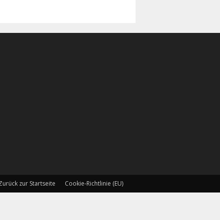
Zurück zur Startseite
Cookie-Richtlinie (EU)