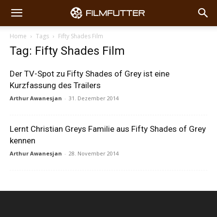
Home
Tags
Fifty Shades Film
Tag: Fifty Shades Film
Der TV-Spot zu Fifty Shades of Grey ist eine
Kurzfassung des Trailers
Arthur Awanesjan
-
31. Dezember 2014
Lernt Christian Greys Familie aus Fifty Shades of Grey
kennen
Arthur Awanesjan
-
28. November 2014