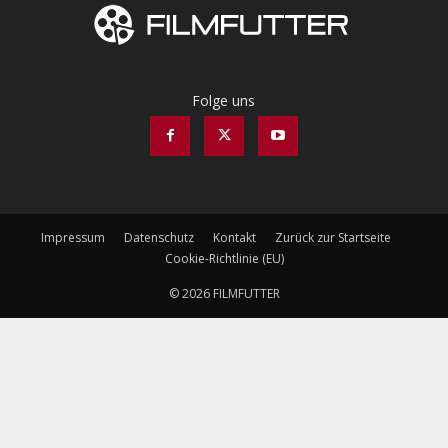
Folge uns
Impressum
Datenschutz
Kontakt
Zurück zur Startseite
Cookie-Richtlinie (EU)
© 2026 FILMFUTTER