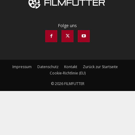
Folge uns
Impressum
Datenschutz
Kontakt
Zurück zur Startseite
Cookie-Richtlinie (EU)
© 2026 FILMFUTTER