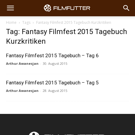
Home
Tags
Fantasy Filmfest 2015 Tagebuch Kurzkritiken
Tag: Fantasy Filmfest 2015 Tagebuch
Kurzkritiken
Fantasy Filmfest 2015 Tagebuch – Tag 6
Arthur Awanesjan
-
30. August 2015
Fantasy Filmfest 2015 Tagebuch – Tag 5
Arthur Awanesjan
-
28. August 2015