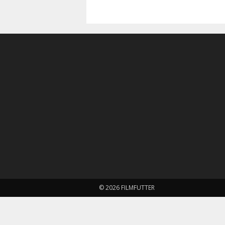
© 2026 FILMFUTTER