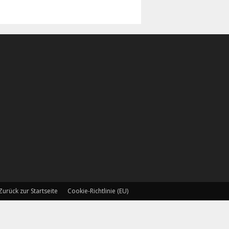
Zurück zur Startseite
Cookie-Richtlinie (EU)