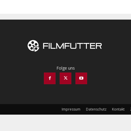
Folge uns
Impressum
Datenschutz
Kontakt