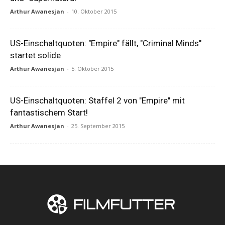
Arthur Awanesjan
-
10. Oktober 2015
US-Einschaltquoten: "Empire" fällt, "Criminal Minds"
startet solide
Arthur Awanesjan
-
5. Oktober 2015
US-Einschaltquoten: Staffel 2 von "Empire" mit
fantastischem Start!
Arthur Awanesjan
-
25. September 2015