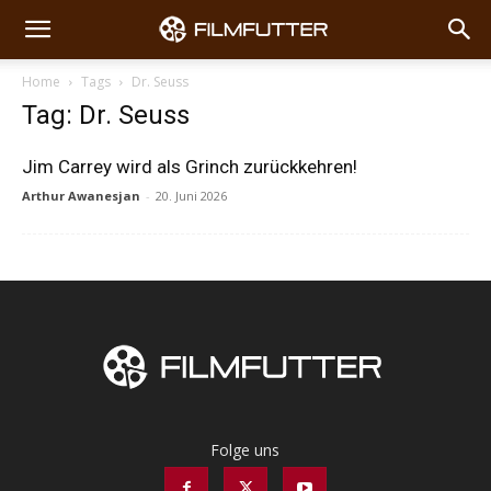
Home
Tags
Dr. Seuss
Tag: Dr. Seuss
Jim Carrey wird als Grinch zurückkehren!
Arthur Awanesjan
-
20. Juni 2026
Folge uns