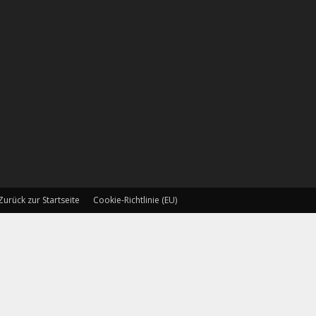
Zurück zur Startseite
Cookie-Richtlinie (EU)