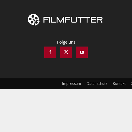
Folge uns
Impressum
Datenschutz
Kontakt