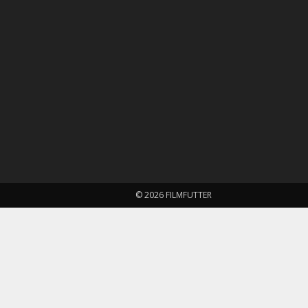
© 2026 FILMFUTTER