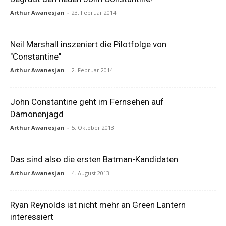
Arthur Awanesjan
-
23. Februar 2014
Neil Marshall inszeniert die Pilotfolge von
"Constantine"
Arthur Awanesjan
-
2. Februar 2014
John Constantine geht im Fernsehen auf
Dämonenjagd
Arthur Awanesjan
-
5. Oktober 2013
Das sind also die ersten Batman-Kandidaten
Arthur Awanesjan
-
4. August 2013
Ryan Reynolds ist nicht mehr an Green Lantern
interessiert