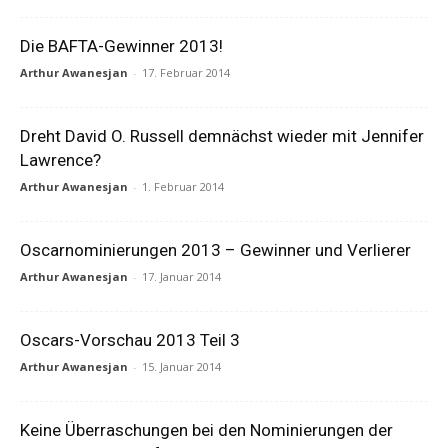
Die BAFTA-Gewinner 2013!
Arthur Awanesjan
-
17. Februar 2014
Dreht David O. Russell demnächst wieder mit Jennifer
Lawrence?
Arthur Awanesjan
-
1. Februar 2014
Oscarnominierungen 2013 – Gewinner und Verlierer
Arthur Awanesjan
-
17. Januar 2014
Oscars-Vorschau 2013 Teil 3
Arthur Awanesjan
-
15. Januar 2014
Keine Überraschungen bei den Nominierungen der