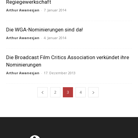
Regiegewerkschaft
Arthur Awanesjan
-
7. Januar 2014
Die WGA-Nominierungen sind da!
Arthur Awanesjan
-
4. Januar 2014
Die Broadcast Film Critics Association verkündet ihre
Nominierungen
Arthur Awanesjan
-
17. Dezember 2013
2
3
4