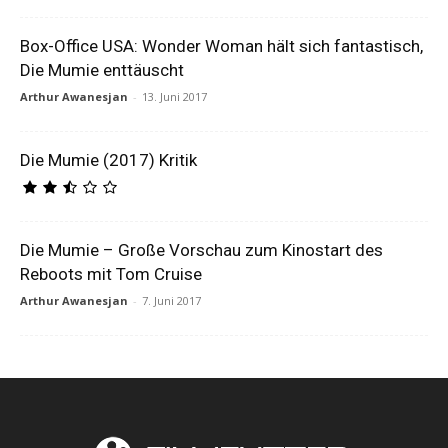
Box-Office USA: Wonder Woman hält sich fantastisch,
Die Mumie enttäuscht
Arthur Awanesjan
-
13. Juni 2017
Die Mumie (2017) Kritik
Die Mumie – Große Vorschau zum Kinostart des
Reboots mit Tom Cruise
Arthur Awanesjan
-
7. Juni 2017