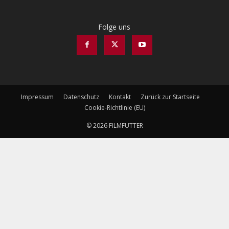
Folge uns
Impressum
Datenschutz
Kontakt
Zurück zur Startseite
Cookie-Richtlinie (EU)
© 2026 FILMFUTTER