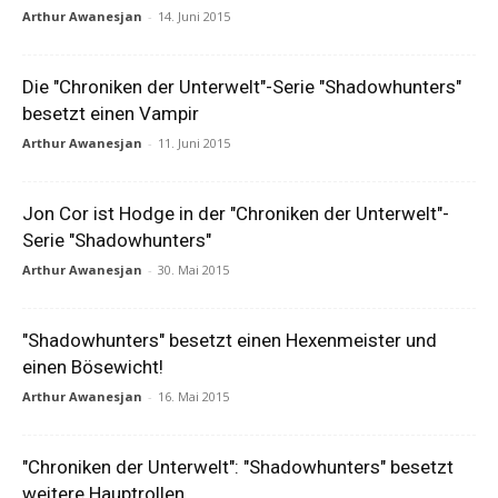
Arthur Awanesjan
-
14. Juni 2015
Die "Chroniken der Unterwelt"-Serie "Shadowhunters"
besetzt einen Vampir
Arthur Awanesjan
-
11. Juni 2015
Jon Cor ist Hodge in der "Chroniken der Unterwelt"-
Serie "Shadowhunters"
Arthur Awanesjan
-
30. Mai 2015
"Shadowhunters" besetzt einen Hexenmeister und
einen Bösewicht!
Arthur Awanesjan
-
16. Mai 2015
"Chroniken der Unterwelt": "Shadowhunters" besetzt
weitere Hauptrollen