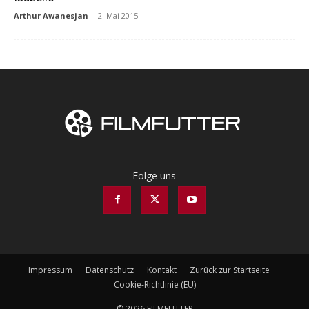
Arthur Awanesjan
-
2. Mai 2015
Folge uns
Impressum
Datenschutz
Kontakt
Zurück zur Startseite
Cookie-Richtlinie (EU)
© 2026 FILMFUTTER