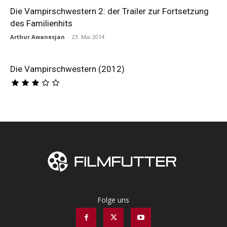
Die Vampirschwestern 2: der Trailer zur Fortsetzung
des Familienhits
Arthur Awanesjan
-
23. Mai 2014
Die Vampirschwestern (2012)
Folge uns