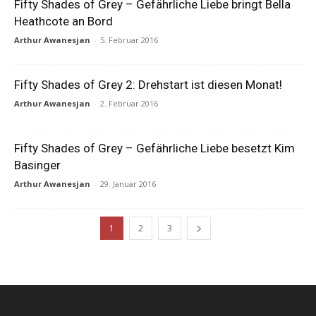
Fifty Shades of Grey – Gefährliche Liebe bringt Bella
Heathcote an Bord
Arthur Awanesjan
-
5. Februar 2016
Fifty Shades of Grey 2: Drehstart ist diesen Monat!
Arthur Awanesjan
-
2. Februar 2016
Fifty Shades of Grey – Gefährliche Liebe besetzt Kim
Basinger
Arthur Awanesjan
-
29. Januar 2016
1
2
3