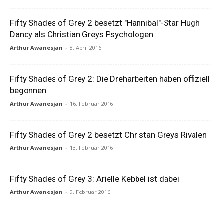
Fifty Shades of Grey 2 besetzt "Hannibal"-Star Hugh
Dancy als Christian Greys Psychologen
Arthur Awanesjan
-
8. April 2016
Fifty Shades of Grey 2: Die Dreharbeiten haben offiziell
begonnen
Arthur Awanesjan
-
16. Februar 2016
Fifty Shades of Grey 2 besetzt Christan Greys Rivalen
Arthur Awanesjan
-
13. Februar 2016
Fifty Shades of Grey 3: Arielle Kebbel ist dabei
Arthur Awanesjan
-
9. Februar 2016