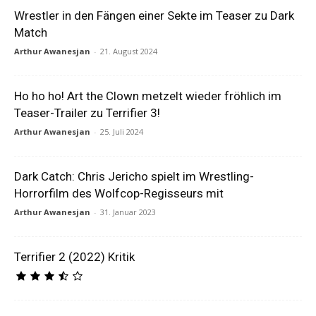
Wrestler in den Fängen einer Sekte im Teaser zu Dark
Match
Arthur Awanesjan
-
21. August 2024
Ho ho ho! Art the Clown metzelt wieder fröhlich im
Teaser-Trailer zu Terrifier 3!
Arthur Awanesjan
-
25. Juli 2024
Dark Catch: Chris Jericho spielt im Wrestling-
Horrorfilm des Wolfcop-Regisseurs mit
Arthur Awanesjan
-
31. Januar 2023
Terrifier 2 (2022) Kritik