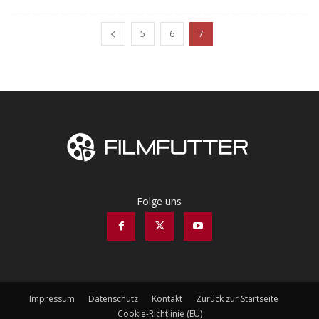
5
6
7
Folge uns
Impressum
Datenschutz
Kontakt
Zurück zur Startseite
Cookie-Richtlinie (EU)