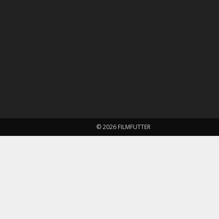
© 2026 FILMFUTTER