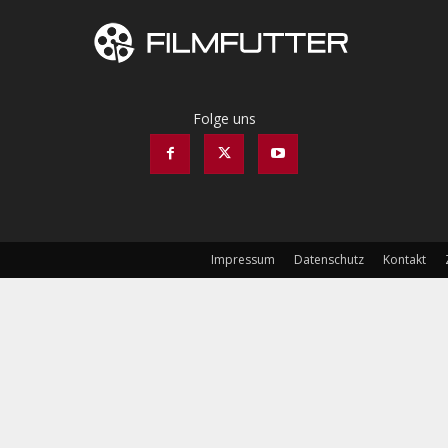
Folge uns
Impressum
Datenschutz
Kontakt