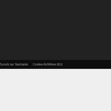
Zurück zur Startseite
Cookie-Richtlinie (EU)