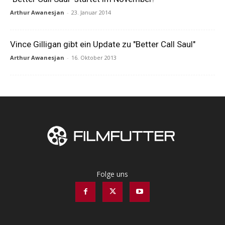
Arthur Awanesjan
-
23. Januar 2014
Vince Gilligan gibt ein Update zu "Better Call Saul"
Arthur Awanesjan
-
16. Oktober 2013
Folge uns