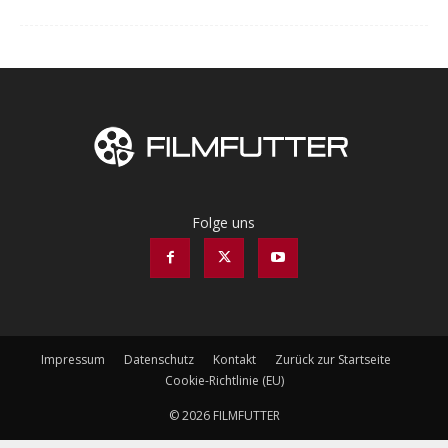
Folge uns
Impressum
Datenschutz
Kontakt
Zurück zur Startseite
Cookie-Richtlinie (EU)
© 2026 FILMFUTTER