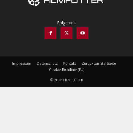
Folge uns
Impressum
Datenschutz
Kontakt
Zurück zur Startseite
Cookie-Richtlinie (EU)
© 2026 FILMFUTTER