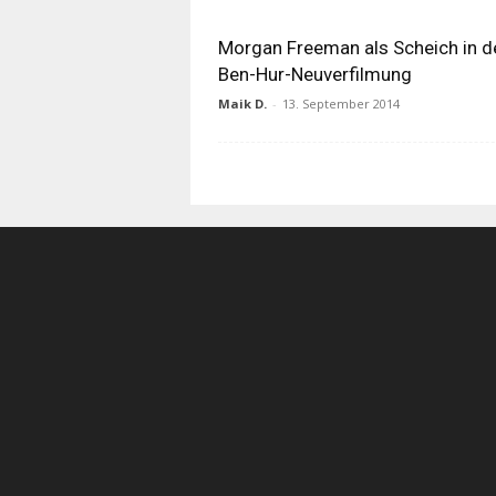
Morgan Freeman als Scheich in d
Ben-Hur-Neuverfilmung
Maik D.
-
13. September 2014