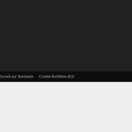
Zurück zur Startseite
Cookie-Richtlinie (EU)