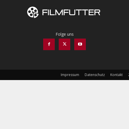
Folge uns
Impressum
Datenschutz
Kontakt