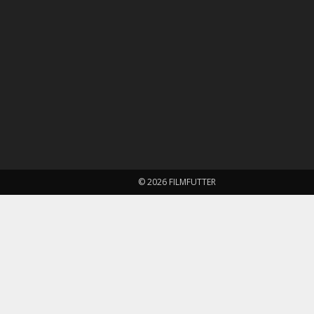
© 2026 FILMFUTTER