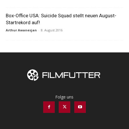
Box-Office USA: Suicide Squad stellt neuen August-
Startrekord auf!
Arthur Awanesjan
-
8. August 2016
Folge uns