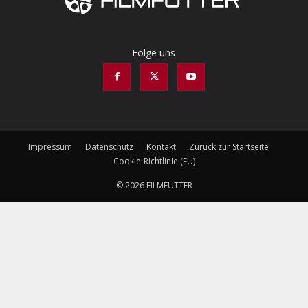
Folge uns
Impressum
Datenschutz
Kontakt
Zurück zur Startseite
Cookie-Richtlinie (EU)
© 2026 FILMFUTTER