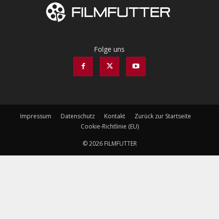
Folge uns
Impressum
Datenschutz
Kontakt
Zurück zur Startseite
Cookie-Richtlinie (EU)
© 2026 FILMFUTTER