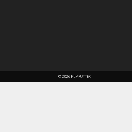
© 2026 FILMFUTTER