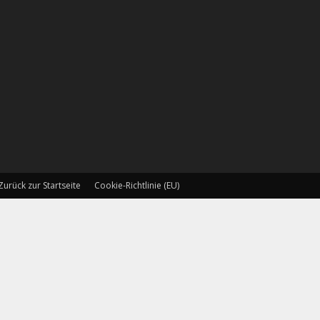
Zurück zur Startseite
Cookie-Richtlinie (EU)