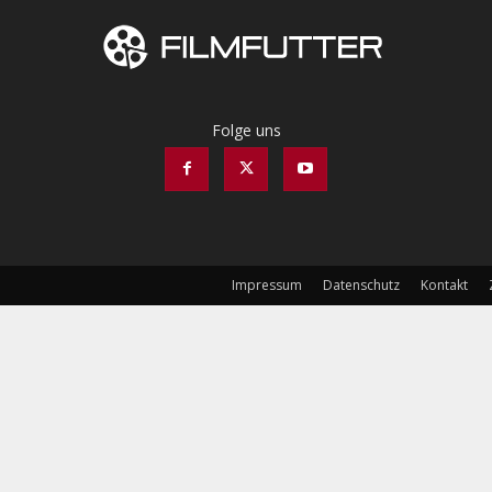
Folge uns
Impressum
Datenschutz
Kontakt