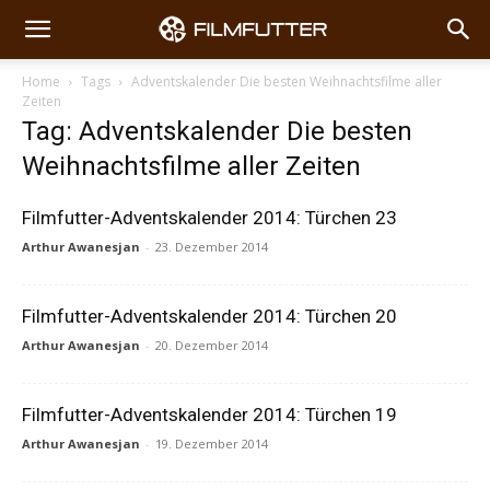
Home
Tags
Adventskalender Die besten Weihnachtsfilme aller
Zeiten
Tag: Adventskalender Die besten
Weihnachtsfilme aller Zeiten
Filmfutter-Adventskalender 2014: Türchen 23
Arthur Awanesjan
-
23. Dezember 2014
Filmfutter-Adventskalender 2014: Türchen 20
Arthur Awanesjan
-
20. Dezember 2014
Filmfutter-Adventskalender 2014: Türchen 19
Arthur Awanesjan
-
19. Dezember 2014