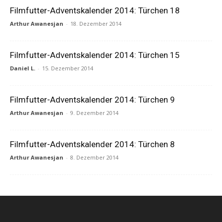
Filmfutter-Adventskalender 2014: Türchen 18
Arthur Awanesjan
-
18. Dezember 2014
Filmfutter-Adventskalender 2014: Türchen 15
Daniel L.
-
15. Dezember 2014
Filmfutter-Adventskalender 2014: Türchen 9
Arthur Awanesjan
-
9. Dezember 2014
Filmfutter-Adventskalender 2014: Türchen 8
Arthur Awanesjan
-
8. Dezember 2014