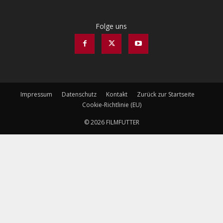
Folge uns
Impressum
Datenschutz
Kontakt
Zurück zur Startseite
Cookie-Richtlinie (EU)
© 2026 FILMFUTTER