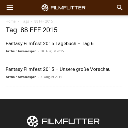
Home
Tags
88 FFF 2015
Tag: 88 FFF 2015
Fantasy Filmfest 2015 Tagebuch – Tag 6
Arthur Awanesjan
-
30. August 2015
Fantasy Filmfest 2015 – Unsere große Vorschau
Arthur Awanesjan
-
3. August 2015