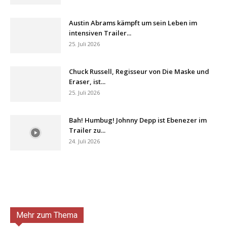
Austin Abrams kämpft um sein Leben im
intensiven Trailer...
25. Juli 2026
Chuck Russell, Regisseur von Die Maske und
Eraser, ist...
25. Juli 2026
Bah! Humbug! Johnny Depp ist Ebenezer im
Trailer zu...
24. Juli 2026
Mehr zum Thema