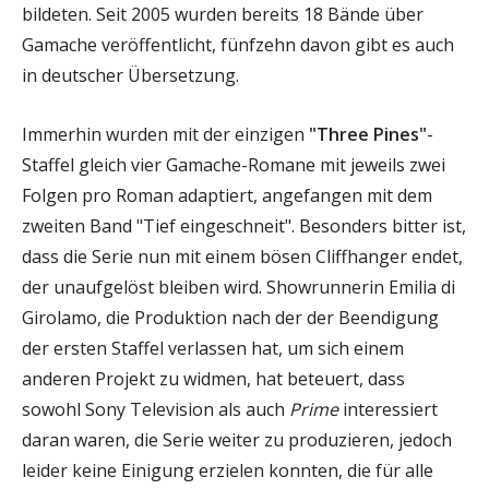
bildeten. Seit 2005 wurden bereits 18 Bände über
Gamache veröffentlicht, fünfzehn davon gibt es auch
in deutscher Übersetzung.
Immerhin wurden mit der einzigen
"Three Pines"
-
Staffel gleich vier Gamache-Romane mit jeweils zwei
Folgen pro Roman adaptiert, angefangen mit dem
zweiten Band "Tief eingeschneit". Besonders bitter ist,
dass die Serie nun mit einem bösen Cliffhanger endet,
der unaufgelöst bleiben wird. Showrunnerin Emilia di
Girolamo, die Produktion nach der der Beendigung
der ersten Staffel verlassen hat, um sich einem
anderen Projekt zu widmen, hat beteuert, dass
sowohl Sony Television als auch
Prime
interessiert
daran waren, die Serie weiter zu produzieren, jedoch
leider keine Einigung erzielen konnten, die für alle