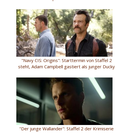
"Navy CIS: Origins": Starttermin von Staffel 2
steht, Adam Campbell gastiert als junger Ducky
"Der junge Wallander": Staffel 2 der Krimiserie