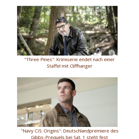
"Three Pines": Krimiserie endet nach einer
Staffel mit Cliffhanger
"Navy CIS: Origins": Deutschlandpremiere des
Gibbs-Prequels bei Sat. 1 steht fest