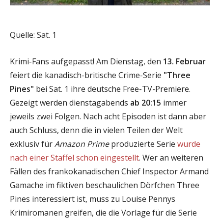
Quelle: Sat. 1
Krimi-Fans aufgepasst! Am Dienstag, den
13. Februar
feiert die kanadisch-britische Crime-Serie
"Three
Pines"
bei Sat. 1 ihre deutsche Free-TV-Premiere.
Gezeigt werden dienstagabends
ab 20:15
immer
jeweils zwei Folgen. Nach acht Episoden ist dann aber
auch Schluss, denn die in vielen Teilen der Welt
exklusiv für
Amazon Prime
produzierte Serie
wurde
nach einer Staffel schon eingestellt
. Wer an weiteren
Fällen des frankokanadischen Chief Inspector Armand
Gamache im fiktiven beschaulichen Dörfchen Three
Pines interessiert ist, muss zu Louise Pennys
Krimiromanen greifen, die die Vorlage für die Serie