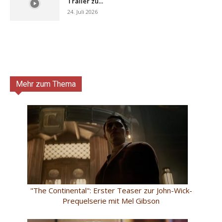
Trailer zu...
24. Juli 2026
Mehr zum Thema
"The Continental": Erster Teaser zur John-Wick-
Prequelserie mit Mel Gibson