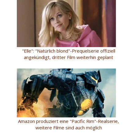
"Elle": "Natürlich blond"-Prequelserie offiziell
angekündigt, dritter Film weiterhin geplant
Amazon produziert eine "Pacific Rim"-Realserie,
weitere Filme sind auch möglich