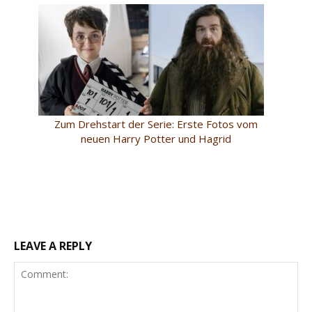
Zum Drehstart der Serie: Erste Fotos vom
neuen Harry Potter und Hagrid
LEAVE A REPLY