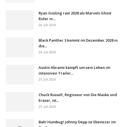
Ryan Gosling rast 2028 als Marvels Ghost
Rider in...
26. Juli 2026
Black Panther 3 kommt im Dezember 2028 in
die...
26. Juli 2026
Austin Abrams kämpft um sein Leben im
intensiven Trailer...
25. Juli 2026
Chuck Russell, Regisseur von Die Maske und
Eraser, ist...
25. Juli 2026
Bah! Humbug! Johnny Depp ist Ebenezer im