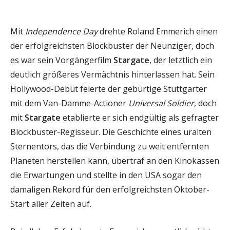
Mit
Independence Day
drehte Roland Emmerich einen
der erfolgreichsten Blockbuster der Neunziger, doch
es war sein Vorgängerfilm
Stargate
, der letztlich ein
deutlich größeres Vermächtnis hinterlassen hat. Sein
Hollywood-Debüt feierte der gebürtige Stuttgarter
mit dem Van-Damme-Actioner
Universal Soldier
, doch
mit
Stargate
etablierte er sich endgültig als gefragter
Blockbuster-Regisseur. Die Geschichte eines uralten
Sternentors, das die Verbindung zu weit entfernten
Planeten herstellen kann, übertraf an den Kinokassen
die Erwartungen und stellte in den USA sogar den
damaligen Rekord für den erfolgreichsten Oktober-
Start aller Zeiten auf.