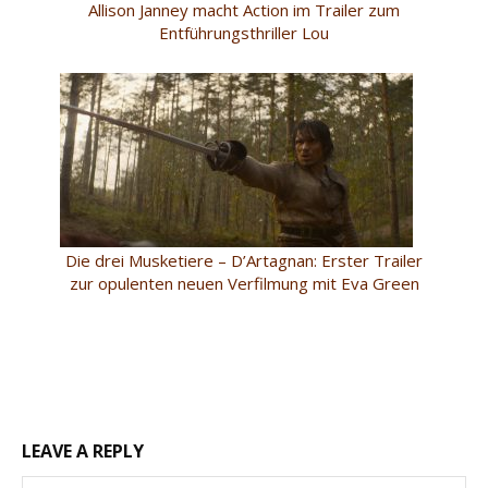
Allison Janney macht Action im Trailer zum
Entführungsthriller Lou
Die drei Musketiere – D’Artagnan: Erster Trailer
zur opulenten neuen Verfilmung mit Eva Green
LEAVE A REPLY