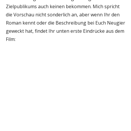
Zielpublikums auch keinen bekommen. Mich spricht
die Vorschau nicht sonderlich an, aber wenn Ihr den
Roman kennt oder die Beschreibung bei Euch Neugier
geweckt hat, findet Ihr unten erste Eindrücke aus dem
Film: