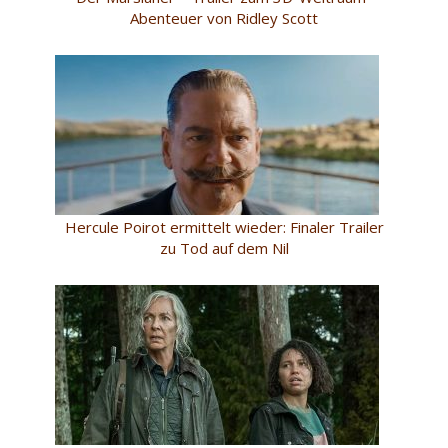
Abenteuer von Ridley Scott
Hercule Poirot ermittelt wieder: Finaler Trailer
zu Tod auf dem Nil