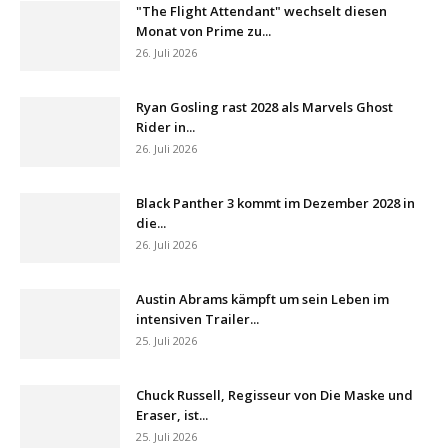
"The Flight Attendant" wechselt diesen
Monat von Prime zu...
26. Juli 2026
Ryan Gosling rast 2028 als Marvels Ghost
Rider in...
26. Juli 2026
Black Panther 3 kommt im Dezember 2028 in
die...
26. Juli 2026
Austin Abrams kämpft um sein Leben im
intensiven Trailer...
25. Juli 2026
Chuck Russell, Regisseur von Die Maske und
Eraser, ist...
25. Juli 2026