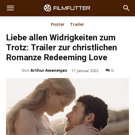
Poster
Trailer
Liebe allen Widrigkeiten zum
Trotz: Trailer zur christlichen
Romanze Redeeming Love
Von
Arthur Awanesjan
17. Januar 2022
0