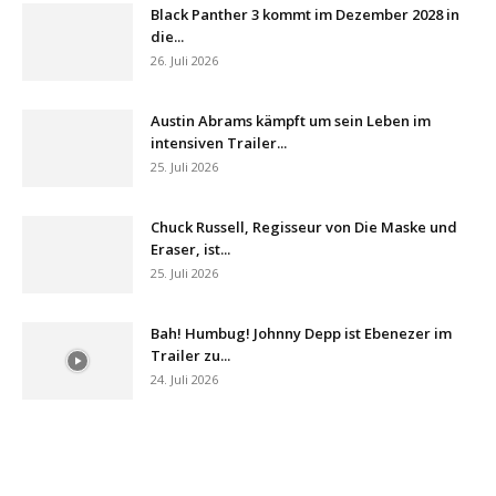
Black Panther 3 kommt im Dezember 2028 in
die...
26. Juli 2026
Austin Abrams kämpft um sein Leben im
intensiven Trailer...
25. Juli 2026
Chuck Russell, Regisseur von Die Maske und
Eraser, ist...
25. Juli 2026
Bah! Humbug! Johnny Depp ist Ebenezer im
Trailer zu...
24. Juli 2026