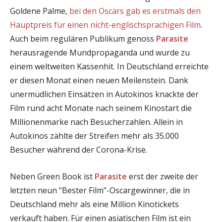
Goldene Palme,
bei den Oscars gab es erstmals den
Hauptpreis für einen nicht-englischsprachigen Film
.
Auch beim regulären Publikum genoss
Parasite
herausragende Mundpropaganda und wurde zu
einem weltweiten Kassenhit. In Deutschland erreichte
er diesen Monat einen neuen Meilenstein. Dank
unermüdlichen Einsätzen in Autokinos knackte der
Film rund acht Monate nach seinem Kinostart die
Millionenmarke nach Besucherzahlen. Allein in
Autokinos zählte der Streifen mehr als 35.000
Besucher während der Corona-Krise.
Neben Green Book ist
Parasite
erst der zweite der
letzten neun "Bester Film"-Oscargewinner, die in
Deutschland mehr als eine Million Kinotickets
verkauft haben. Für einen asiatischen Film ist ein