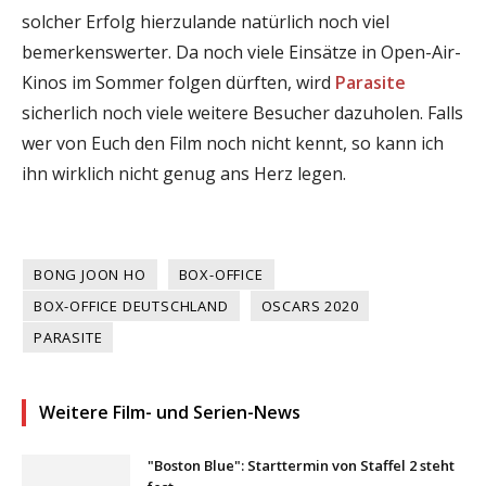
solcher Erfolg hierzulande natürlich noch viel
bemerkenswerter. Da noch viele Einsätze in Open-Air-
Kinos im Sommer folgen dürften, wird
Parasite
sicherlich noch viele weitere Besucher dazuholen. Falls
wer von Euch den Film noch nicht kennt, so kann ich
ihn wirklich nicht genug ans Herz legen.
BONG JOON HO
BOX-OFFICE
BOX-OFFICE DEUTSCHLAND
OSCARS 2020
PARASITE
Weitere Film- und Serien-News
"Boston Blue": Starttermin von Staffel 2 steht