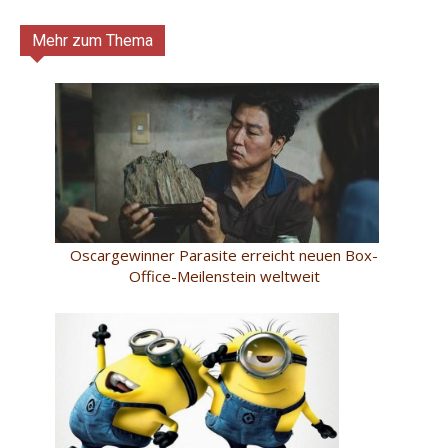
Mehr zum Thema
Oscargewinner Parasite erreicht neuen Box-
Office-Meilenstein weltweit