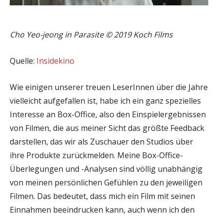
Cho Yeo-jeong in Parasite © 2019 Koch Films
Quelle:
Insidekino
Wie einigen unserer treuen LeserInnen über die Jahre
vielleicht aufgefallen ist, habe ich ein ganz spezielles
Interesse an Box-Office, also den Einspielergebnissen
von Filmen, die aus meiner Sicht das größte Feedback
darstellen, das wir als Zuschauer den Studios über
ihre Produkte zurückmelden. Meine Box-Office-
Überlegungen und -Analysen sind völlig unabhängig
von meinen persönlichen Gefühlen zu den jeweiligen
Filmen. Das bedeutet, dass mich ein Film mit seinen
Einnahmen beeindrucken kann, auch wenn ich den