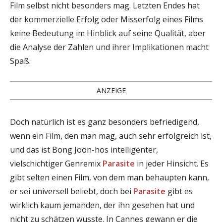
Film selbst nicht besonders mag. Letzten Endes hat
der kommerzielle Erfolg oder Misserfolg eines Films
keine Bedeutung im Hinblick auf seine Qualität, aber
die Analyse der Zahlen und ihrer Implikationen macht
Spaß.
ANZEIGE
Doch natürlich ist es ganz besonders befriedigend,
wenn ein Film, den man mag, auch sehr erfolgreich ist,
und das ist Bong Joon-hos intelligenter,
vielschichtiger Genremix
Parasite
in jeder Hinsicht. Es
gibt selten einen Film, von dem man behaupten kann,
er sei universell beliebt, doch bei
Parasite
gibt es
wirklich kaum jemanden, der ihn gesehen hat und
nicht zu schätzen wusste. In Cannes gewann er die