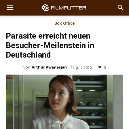
Box Office
Parasite erreicht neuen
Besucher-Meilenstein in
Deutschland
Von
Arthur Awanesjan
15. Juni 2020
0