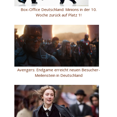
Box-Office Deutschland: Minions in der 10.
Woche zurück auf Platz 1!
Avengers: Endgame erreicht neuen Besucher-
Meilenstein in Deutschland