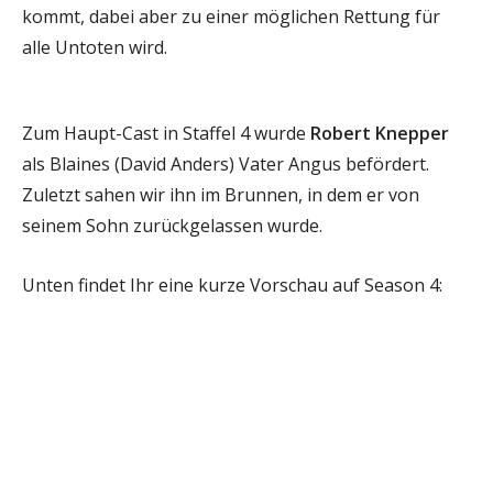
kommt, dabei aber zu einer möglichen Rettung für
alle Untoten wird.
Zum Haupt-Cast in Staffel 4 wurde
Robert Knepper
als Blaines (David Anders) Vater Angus befördert.
Zuletzt sahen wir ihn im Brunnen, in dem er von
seinem Sohn zurückgelassen wurde.
Unten findet Ihr eine kurze Vorschau auf Season 4: