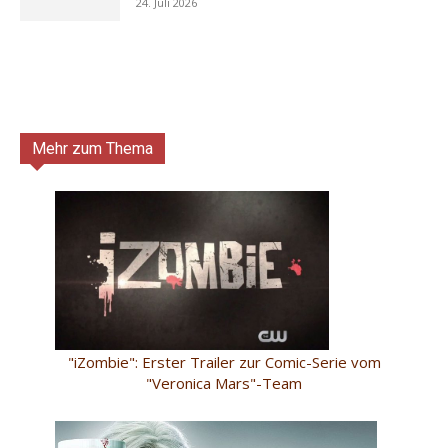
24. Juli 2026
Mehr zum Thema
"iZombie": Erster Trailer zur Comic-Serie vom
"Veronica Mars"-Team