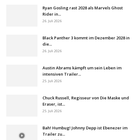
Ryan Gosling rast 2028 als Marvels Ghost
Rider in...
26. Juli 2026
Black Panther 3 kommt im Dezember 2028 in
die...
26. Juli 2026
Austin Abrams kämpft um sein Leben im
intensiven Trailer...
25. Juli 2026
Chuck Russell, Regisseur von Die Maske und
Eraser, ist...
25. Juli 2026
Bah! Humbug! Johnny Depp ist Ebenezer im
Trailer zu...