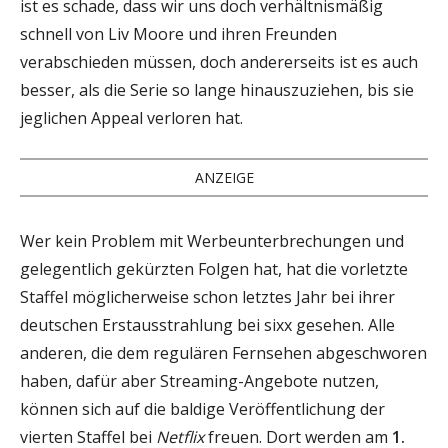
ist es schade, dass wir uns doch verhältnismäßig
schnell von Liv Moore und ihren Freunden
verabschieden müssen, doch andererseits ist es auch
besser, als die Serie so lange hinauszuziehen, bis sie
jeglichen Appeal verloren hat.
ANZEIGE
Wer kein Problem mit Werbeunterbrechungen und
gelegentlich gekürzten Folgen hat, hat die vorletzte
Staffel möglicherweise schon letztes Jahr bei ihrer
deutschen Erstausstrahlung bei sixx gesehen. Alle
anderen, die dem regulären Fernsehen abgeschworen
haben, dafür aber Streaming-Angebote nutzen,
können sich auf die baldige Veröffentlichung der
vierten Staffel bei
Netflix
freuen. Dort werden am
1.