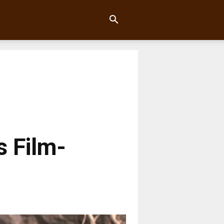
s Film-