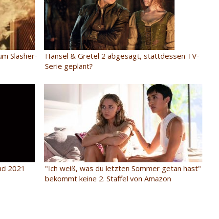
um Slasher-
Hänsel & Gretel 2 abgesagt, stattdessen TV-
Serie geplant?
nd 2021
"Ich weiß, was du letzten Sommer getan hast"
bekommt keine 2. Staffel von Amazon