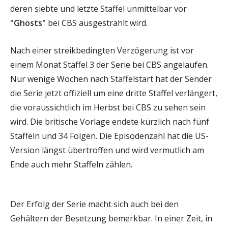
deren siebte und letzte Staffel unmittelbar vor
"Ghosts"
bei CBS ausgestrahlt wird.
Nach einer streikbedingten Verzögerung ist vor
einem Monat Staffel 3 der Serie bei CBS angelaufen.
Nur wenige Wochen nach Staffelstart hat der Sender
die Serie jetzt offiziell um eine dritte Staffel verlängert,
die voraussichtlich im Herbst bei CBS zu sehen sein
wird. Die britische Vorlage endete kürzlich nach fünf
Staffeln und 34 Folgen. Die Episodenzahl hat die US-
Version längst übertroffen und wird vermutlich am
Ende auch mehr Staffeln zählen.
Der Erfolg der Serie macht sich auch bei den
Gehältern der Besetzung bemerkbar. In einer Zeit, in