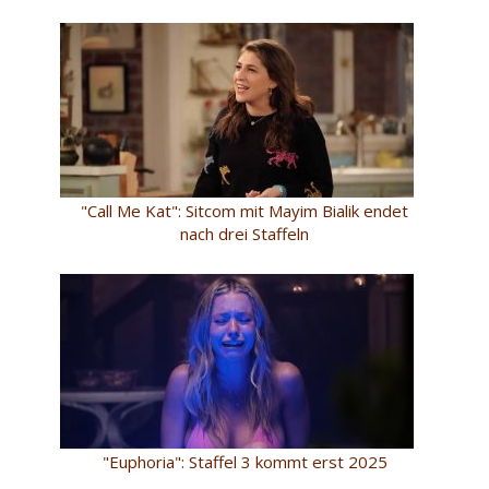
"Call Me Kat": Sitcom mit Mayim Bialik endet
nach drei Staffeln
"Euphoria": Staffel 3 kommt erst 2025