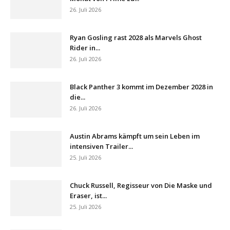
26. Juli 2026
Ryan Gosling rast 2028 als Marvels Ghost
Rider in...
26. Juli 2026
Black Panther 3 kommt im Dezember 2028 in
die...
26. Juli 2026
Austin Abrams kämpft um sein Leben im
intensiven Trailer...
25. Juli 2026
Chuck Russell, Regisseur von Die Maske und
Eraser, ist...
25. Juli 2026