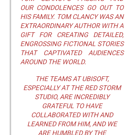
OUR CONDOLENCES GO OUT TO
HIS FAMILY. TOM CLANCY WAS AN
EXTRAORDINARY AUTHOR WITH A
GIFT FOR CREATING DETAILED,
ENGROSSING FICTIONAL STORIES
THAT CAPTIVATED AUDIENCES
AROUND THE WORLD.
THE TEAMS AT UBISOFT,
ESPECIALLY AT THE RED STORM
STUDIO, ARE INCREDIBLY
GRATEFUL TO HAVE
COLLABORATED WITH AND
LEARNED FROM HIM, AND WE
ARE HUMBLED BY THE