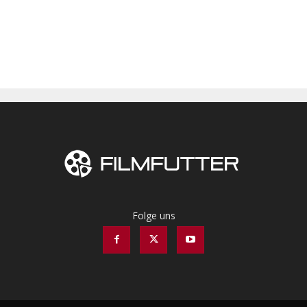
Folge uns