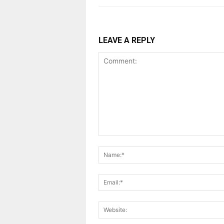
LEAVE A REPLY