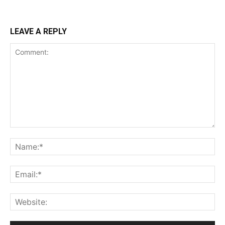
LEAVE A REPLY