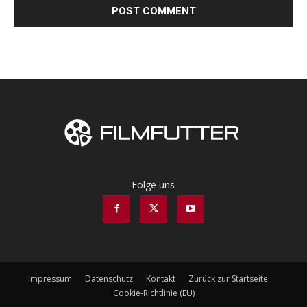
Folge uns
Impressum
Datenschutz
Kontakt
Zurück zur Startseite
Cookie-Richtlinie (EU)