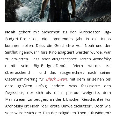
Noah
gehört mit Sicherheit zu den kuriosesten Big-
Budget-Projekten, die kommendes Jahr in die Kinos
kommen sollen. Dass die Geschichte von Noah und der
Sintflut irgendwann fürs Kino adaptiert werden würde, war
zu erwarten. Dass aber ausgerechnet Darren Aronofsky
damit sein Big-Budget-Debüt feiern würde, ist
überraschend – und das ausgerechnet nach seiner
Oscarnominierung für
Black Swan
, mit dem er seinen bis
dato größten Erfolg landete. Was faszinierte den
Regisseur, der sich bis dahin partout weigerte, dem
Mainstream zu beugen, an der biblischen Geschichte? Für
Aronofsky ist Noah "der erste Umweltschützer". Doch wie
sehr würde sich der Film der religiösen Thematik widmen?