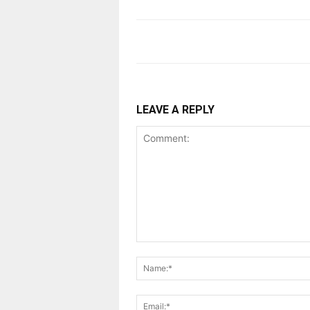
LEAVE A REPLY