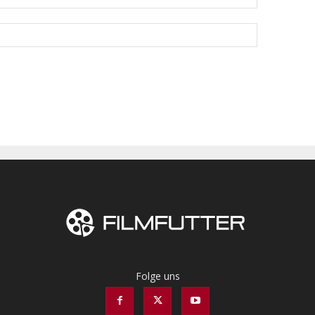
Folge uns