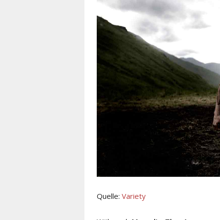
Quelle:
Variety