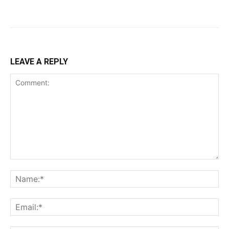
LEAVE A REPLY