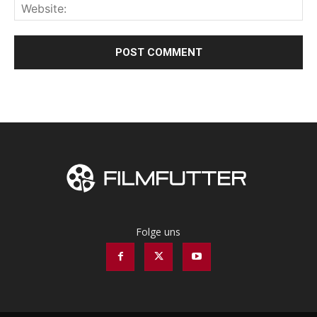
Folge uns