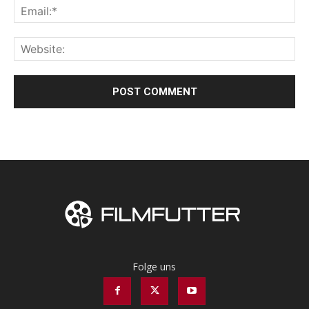
Folge uns