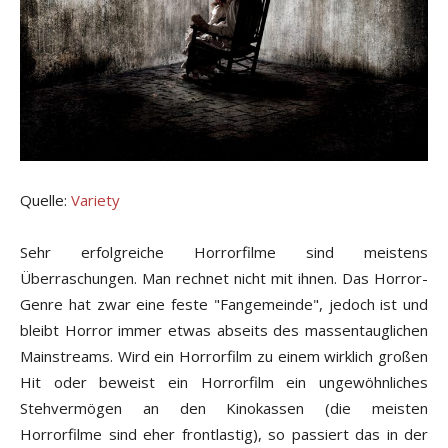
Quelle:
Variety
Sehr erfolgreiche Horrorfilme sind meistens
Überraschungen. Man rechnet nicht mit ihnen. Das Horror-
Genre hat zwar eine feste "Fangemeinde", jedoch ist und
bleibt Horror immer etwas abseits des massentauglichen
Mainstreams. Wird ein Horrorfilm zu einem wirklich großen
Hit oder beweist ein Horrorfilm ein ungewöhnliches
Stehvermögen an den Kinokassen (die meisten
Horrorfilme sind eher frontlastig), so passiert das in der