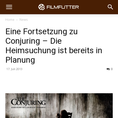
Home
News
Eine Fortsetzung zu
Conjuring – Die
Heimsuchung ist bereits in
Planung
17. Juli 2013
0