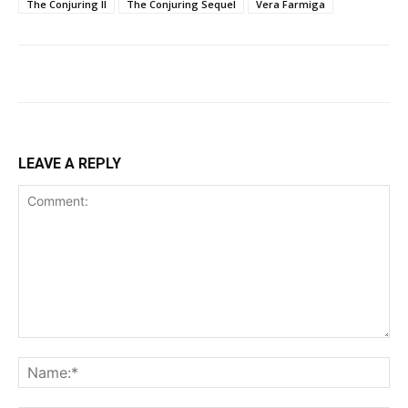
The Conjuring II
The Conjuring Sequel
Vera Farmiga
LEAVE A REPLY