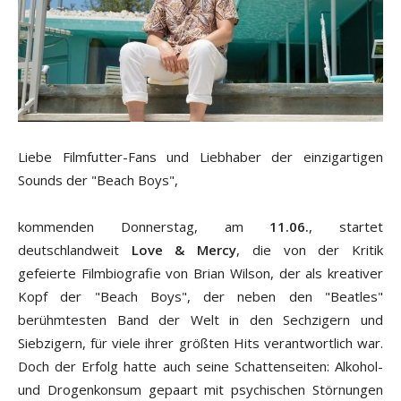
Liebe Filmfutter-Fans und Liebhaber der einzigartigen
Sounds der "Beach Boys",
kommenden Donnerstag, am
11.06.
, startet
deutschlandweit
Love & Mercy
, die von der Kritik
gefeierte Filmbiografie von Brian Wilson, der als kreativer
Kopf der "Beach Boys", der neben den "Beatles"
berühmtesten Band der Welt in den Sechzigern und
Siebzigern, für viele ihrer größten Hits verantwortlich war.
Doch der Erfolg hatte auch seine Schattenseiten: Alkohol-
und Drogenkonsum gepaart mit psychischen Störnungen