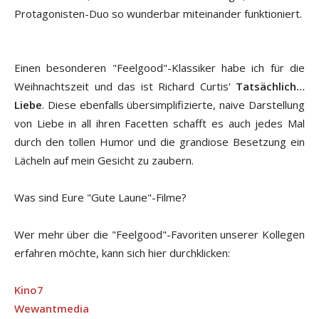
Protagonisten-Duo so wunderbar miteinander funktioniert.
Einen besonderen "Feelgood"-Klassiker habe ich für die
Weihnachtszeit und das ist Richard Curtis'
Tatsächlich…
Liebe
. Diese ebenfalls übersimplifizierte, naive Darstellung
von Liebe in all ihren Facetten schafft es auch jedes Mal
durch den tollen Humor und die grandiose Besetzung ein
Lächeln auf mein Gesicht zu zaubern.
Was sind Eure "Gute Laune"-Filme?
Wer mehr über die "Feelgood"-Favoriten unserer Kollegen
erfahren möchte, kann sich hier durchklicken:
Kino7
Wewantmedia