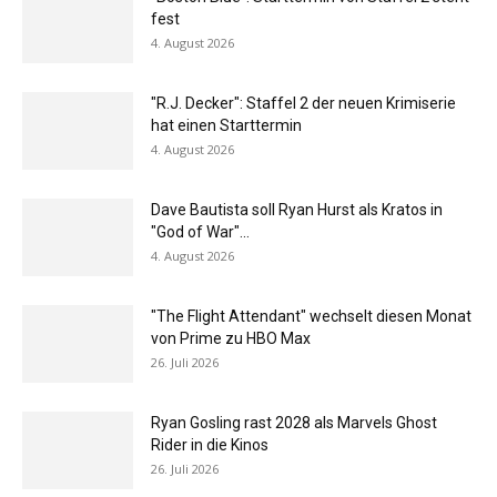
fest
4. August 2026
"R.J. Decker": Staffel 2 der neuen Krimiserie
hat einen Starttermin
4. August 2026
Dave Bautista soll Ryan Hurst als Kratos in
"God of War"...
4. August 2026
"The Flight Attendant" wechselt diesen Monat
von Prime zu HBO Max
26. Juli 2026
Ryan Gosling rast 2028 als Marvels Ghost
Rider in die Kinos
26. Juli 2026