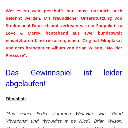
Wer es so weit geschafft hat, muss natürlich auch
belohnt werden. Mit freundlicher Unterstützung von
Studiocanal Deutschland verlosen wir ein Fanpaket zu
Love & Mercy, bestehend aus zwei bundesweit
einsetzbaren Kinofreikarten, einem Original-Filmplakat
und dem brandneuen Album von Brian Wilson, "
No Pier
Pressure
".
Das Gewinnspiel ist leider
abgelaufen!
Filminhalt
:
"Aus seiner Feder stammen Welt-Hits wie “Good
Vibrations“ und “Wouldn’t it be Nice”: Brian Wilson,