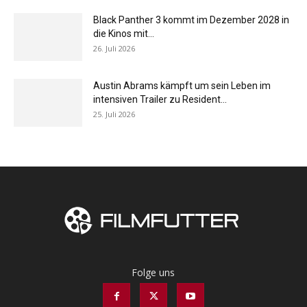
Black Panther 3 kommt im Dezember 2028 in
die Kinos mit...
26. Juli 2026
Austin Abrams kämpft um sein Leben im
intensiven Trailer zu Resident...
25. Juli 2026
Folge uns