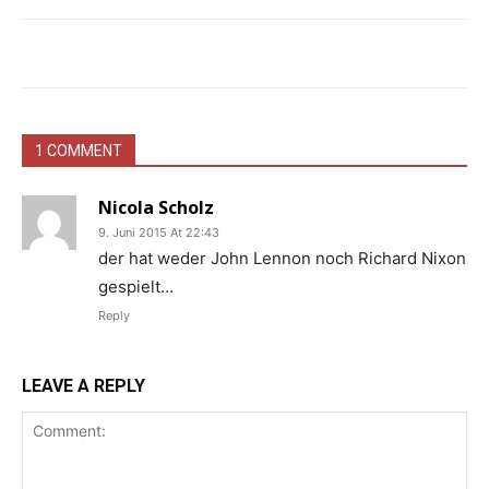
1 COMMENT
Nicola Scholz
9. Juni 2015 At 22:43
der hat weder John Lennon noch Richard Nixon
gespielt…
Reply
LEAVE A REPLY