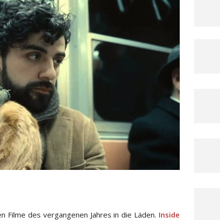
n Filme des vergangenen Jahres in die Läden.
Inside