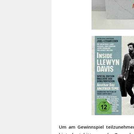
Um am Gewinnspiel teilzunehmen