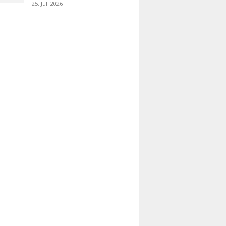
25. Juli 2026