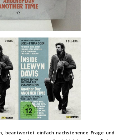
, beantwortet einfach nachstehende Frage und