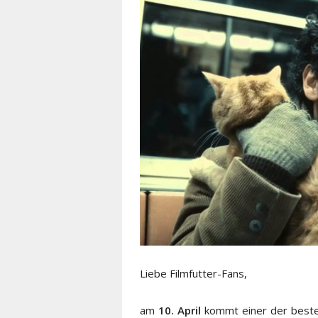
Liebe Filmfutter-Fans,
am
10. April
kommt einer der beste