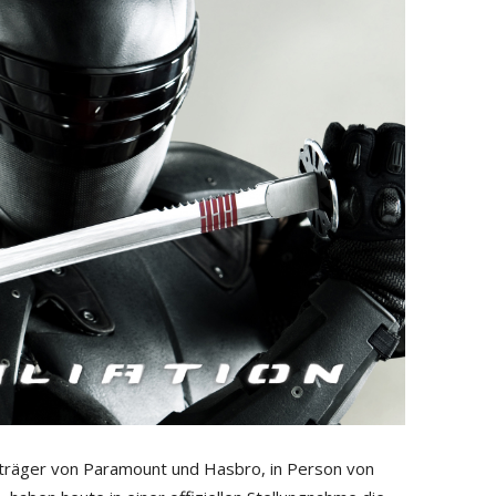
ugträger von Paramount und Hasbro, in Person von