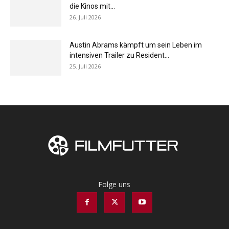
die Kinos mit...
26. Juli 2026
Austin Abrams kämpft um sein Leben im
intensiven Trailer zu Resident...
25. Juli 2026
Folge uns