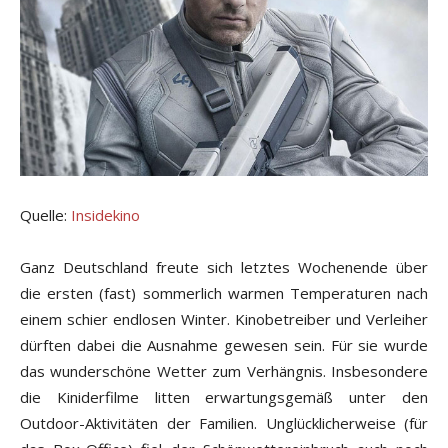
Quelle:
Insidekino
Ganz Deutschland freute sich letztes Wochenende über
die ersten (fast) sommerlich warmen Temperaturen nach
einem schier endlosen Winter. Kinobetreiber und Verleiher
dürften dabei die Ausnahme gewesen sein. Für sie wurde
das wunderschöne Wetter zum Verhängnis. Insbesondere
die Kiniderfilme litten erwartungsgemäß unter den
Outdoor-Aktivitäten der Familien. Unglücklicherweise (für