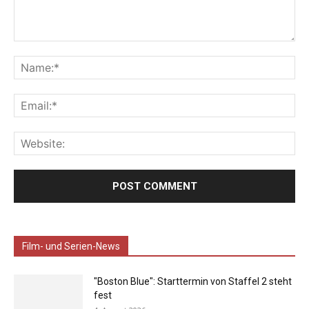
Film- und Serien-News
"Boston Blue": Starttermin von Staffel 2 steht
fest