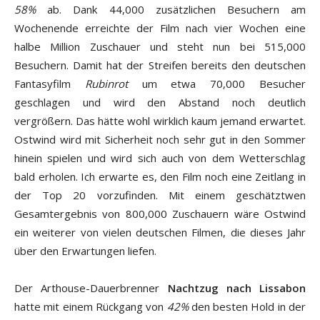
58%
ab. Dank 44,000 zusätzlichen Besuchern am
Wochenende erreichte der Film nach vier Wochen eine
halbe Million Zuschauer und steht nun bei 515,000
Besuchern. Damit hat der Streifen bereits den deutschen
Fantasyfilm
Rubinrot
um etwa 70,000 Besucher
geschlagen und wird den Abstand noch deutlich
vergrößern. Das hätte wohl wirklich kaum jemand erwartet.
Ostwind wird mit Sicherheit noch sehr gut in den Sommer
hinein spielen und wird sich auch von dem Wetterschlag
bald erholen. Ich erwarte es, den Film noch eine Zeitlang in
der Top 20 vorzufinden. Mit einem geschätztwen
Gesamtergebnis von 800,000 Zuschauern wäre Ostwind
ein weiterer von vielen deutschen Filmen, die dieses Jahr
über den Erwartungen liefen.
Der Arthouse-Dauerbrenner
Nachtzug nach Lissabon
hatte mit einem Rückgang von
42%
den besten Hold in der