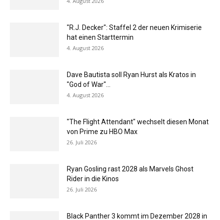
4. August 2026
"R.J. Decker": Staffel 2 der neuen Krimiserie
hat einen Starttermin
4. August 2026
Dave Bautista soll Ryan Hurst als Kratos in
"God of War"...
4. August 2026
"The Flight Attendant" wechselt diesen Monat
von Prime zu HBO Max
26. Juli 2026
Ryan Gosling rast 2028 als Marvels Ghost
Rider in die Kinos
26. Juli 2026
Black Panther 3 kommt im Dezember 2028 in